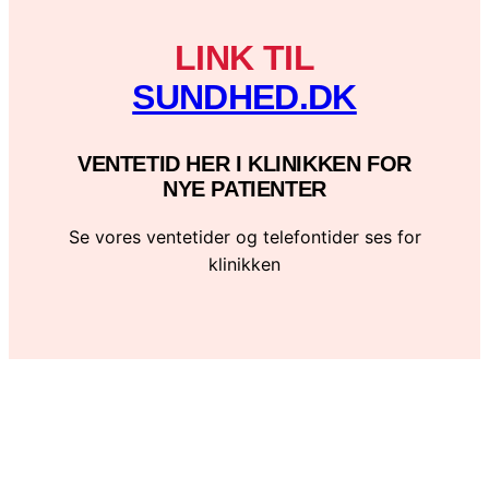
LINK TIL
SUNDHED.DK
VENTETID HER I KLINIKKEN FOR
NYE PATIENTER
Se vores ventetider og telefontider ses for
klinikken